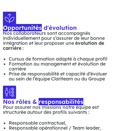
Opportunités
d'évolution
Nos collaborateurs sont accompagnés
individuellement pour s’assurer de leur bonne
intégration et leur proposer une
évolution de
carrière
:
Cursus de formation adapté à chaque profil
Formation au management et évolution de
carrière
Prise de responsabilité et capacité d’évoluer
au sein de l’équipe Clariteam ou du Groupe
Nos rôles &
responsabilités
Pour assurer nos missions notre équipe est
structurée autour des profils suivants :
Responsable contractuel,
Responsable opérationnel / Team leader,