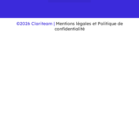
©2026 Clariteam |
Mentions légales et Politique de
confidentialité