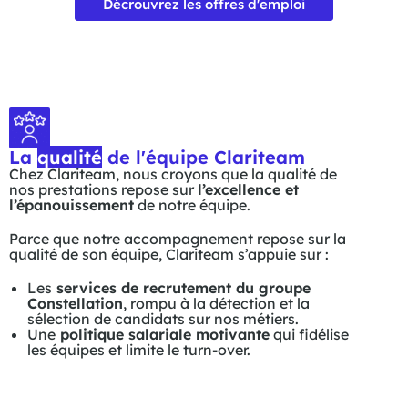
Décrouvrez les offres d'emploi
La
qualité
de l'équipe Clariteam
Chez Clariteam, nous croyons que la qualité de
nos prestations repose sur
l’excellence et
l’épanouissement
de notre équipe.
Parce que notre accompagnement repose sur la
qualité de son équipe, Clariteam s’appuie sur :
Les
services de recrutement du groupe
Constellation
, rompu à la détection et la
sélection de candidats sur nos métiers.
Une
politique salariale motivante
qui fidélise
les équipes et limite le turn-over.