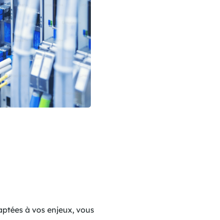
aptées à vos enjeux, vous